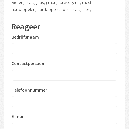
Bieten, mais, gras, graan, tarwe, gerst, mest,
aardappelen, aardappels, korrelmais, uien,
Reageer
Bedrijfsnaam
Contactpersoon
Telefoonnummer
E-mail