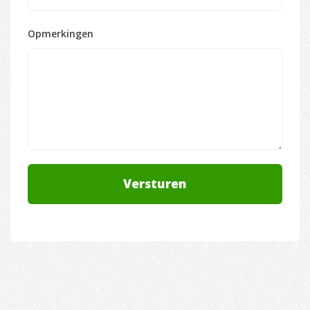
Opmerkingen