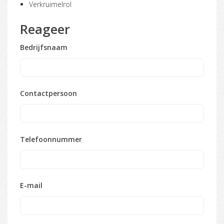
Verkruimelrol
Reageer
Bedrijfsnaam
Contactpersoon
Telefoonnummer
E-mail