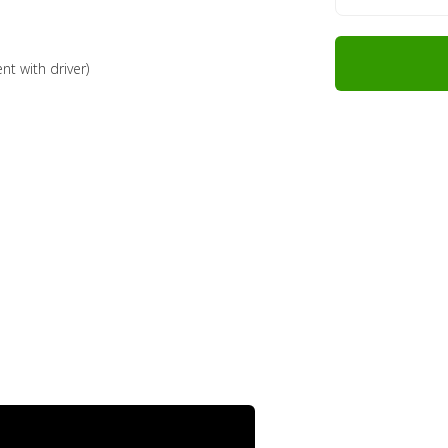
nt with driver)