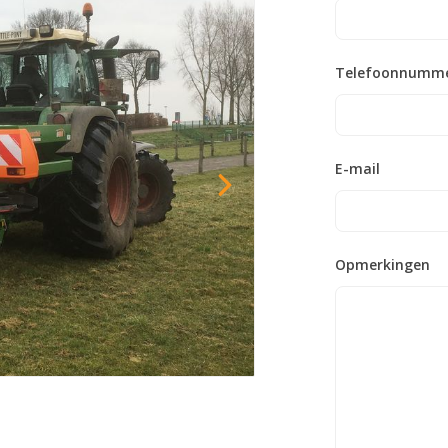
Telefoonnumm
E-mail
Opmerkingen