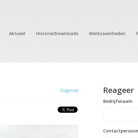
Aktueel
Historie/Downloads
Werkzaamheden
Reageer
Volgende
Bedrijfsnaam
Contactpersoo