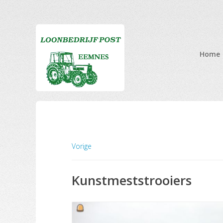
Home
Vorige
Kunstmeststrooiers