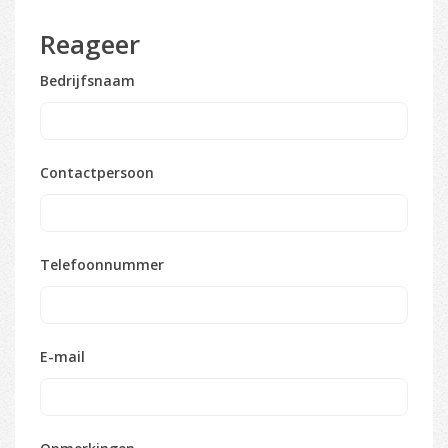
Reageer
Bedrijfsnaam
Contactpersoon
Telefoonnummer
E-mail