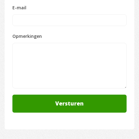
E-mail
Opmerkingen