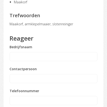
Maaikorf
Trefwoorden
maaikorf, armklepelmaaier, slotenreiniger
Reageer
Bedrijfsnaam
Contactpersoon
Telefoonnummer