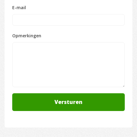
E-mail
Opmerkingen