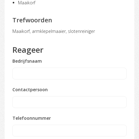
Maaikorf
Trefwoorden
maaikorf, armklepelmaaier, slotenreiniger
Reageer
Bedrijfsnaam
Contactpersoon
Telefoonnummer