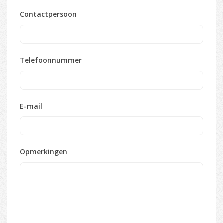
Contactpersoon
Telefoonnummer
E-mail
Opmerkingen