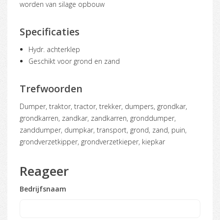
worden van silage opbouw
Specificaties
Hydr. achterklep
Geschikt voor grond en zand
Trefwoorden
dumper, traktor, tractor, trekker, dumpers, grondkar,
grondkarren, zandkar, zandkarren, gronddumper,
zanddumper, dumpkar, transport, grond, zand, puin,
grondverzetkipper, grondverzetkieper, kiepkar
Reageer
Bedrijfsnaam