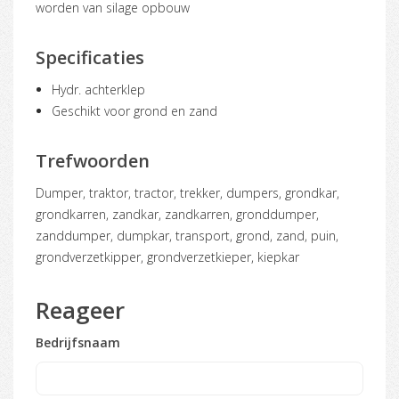
worden van silage opbouw
Specificaties
Hydr. achterklep
Geschikt voor grond en zand
Trefwoorden
dumper, traktor, tractor, trekker, dumpers, grondkar,
grondkarren, zandkar, zandkarren, gronddumper,
zanddumper, dumpkar, transport, grond, zand, puin,
grondverzetkipper, grondverzetkieper, kiepkar
Reageer
Bedrijfsnaam