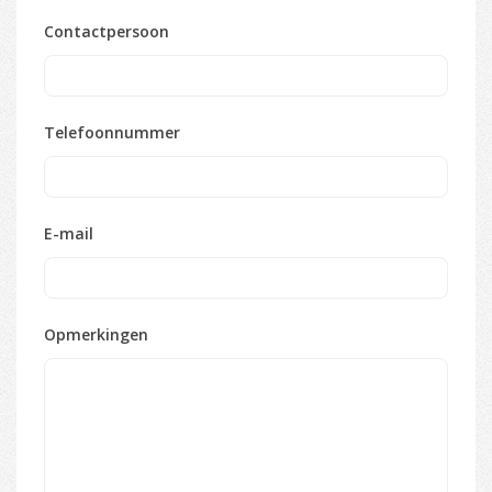
Contactpersoon
Telefoonnummer
E-mail
Opmerkingen