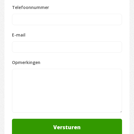
Telefoonnummer
E-mail
Opmerkingen