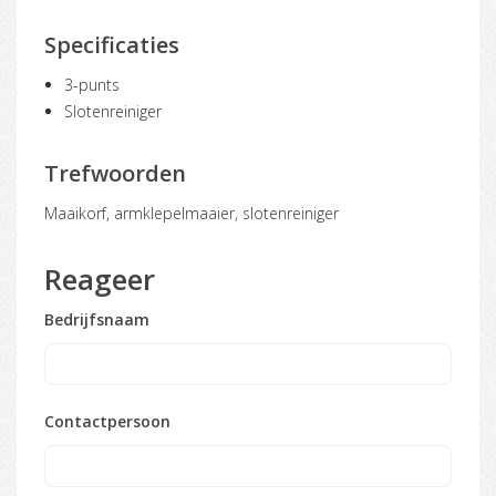
Specificaties
3-punts
Slotenreiniger
Trefwoorden
maaikorf, armklepelmaaier, slotenreiniger
Reageer
Bedrijfsnaam
Contactpersoon