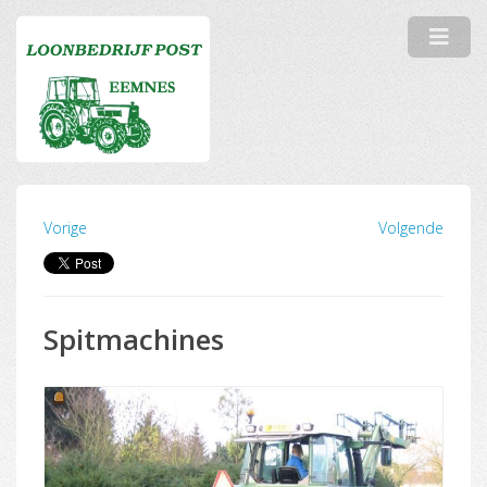
Vorige
Volgende
Spitmachines