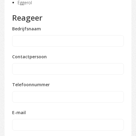
Eggerol
Reageer
Bedrijfsnaam
Contactpersoon
Telefoonnummer
E-mail