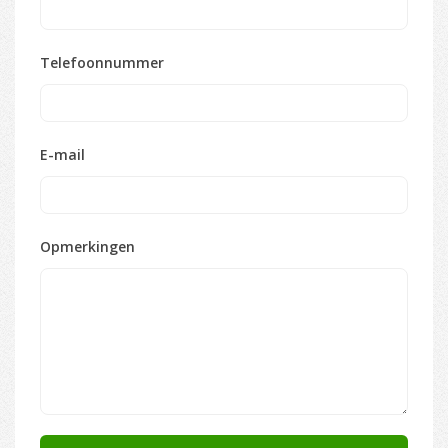
Telefoonnummer
E-mail
Opmerkingen