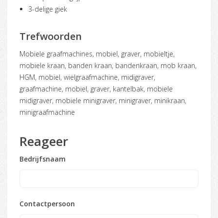
3-delige giek
Trefwoorden
mobiele graafmachines, mobiel, graver, mobieltje,
mobiele kraan, banden kraan, bandenkraan, mob kraan,
HGM, mobiel, wielgraafmachine, midigraver,
graafmachine, mobiel, graver, kantelbak, mobiele
midigraver, mobiele minigraver, minigraver, minikraan,
minigraafmachine
Reageer
Bedrijfsnaam
Contactpersoon