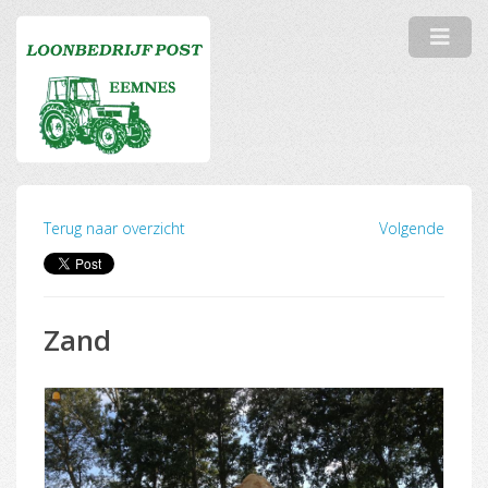
Terug naar overzicht
Volgende
Zand