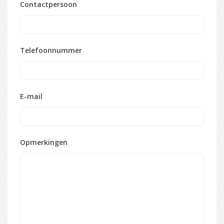
Contactpersoon
Telefoonnummer
E-mail
Opmerkingen