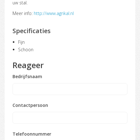
uw stal.
Meer info:
http://www.agrikal.nl
Specificaties
Fijn
Schoon
Reageer
Bedrijfsnaam
Contactpersoon
Telefoonnummer