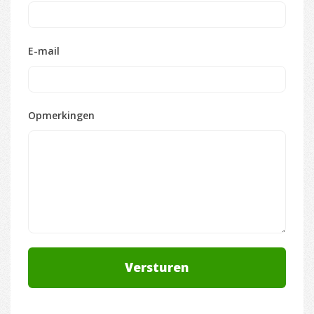
E-mail
Opmerkingen